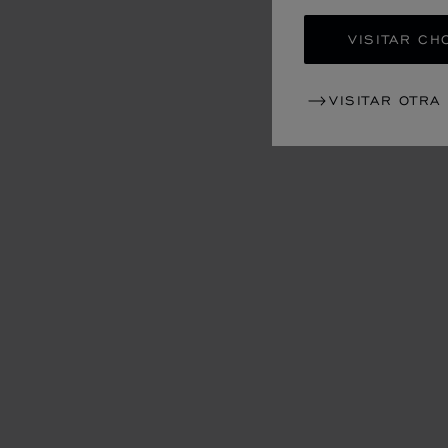
VISITAR CH
VISITAR OTRA