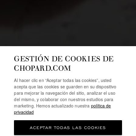
GESTIÓN DE COOKIES DE
CHOPARD.COM
Al hacer clic en “Aceptar todas las cookies”, usted
acepta que las cookies se guarden en su dispositivo
para mejorar la navegación del sitio, analizar el uso
del mismo, y colaborar con nuestros estudios para
marketing. Hemos actualizado nuestra
política de
privacidad
ACEPTAR TODAS LAS COOKIES