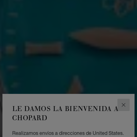
LE DAMOS LA BIENVENIDA A
CERR
CHOPARD
Realizamos envíos a direcciones de United States.