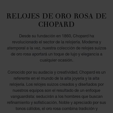
RELOJES DE ORO ROSA DE
CHOPARD
Desde su fundación en 1860, Chopard ha
revolucionado el sector de la relojería. Moderna y
atemporal a la vez, nuestra colección de relojes suizos
de oro rosa aportará un toque de lujo y elegancia a
cualquier ocasión.
Conocido por su audacia y creatividad, Chopard es un
referente en el mundo de la alta joyería y la alta
relojería. Los relojes suizos creados y diseñados por
nuestros equipos son el resultado de un enfoque
vanguardista: seducirán a los hombres que buscan
refinamiento y sofisticación. Noble y apreciado por sus
tonos cálidos, el oro rosa combina tradición y