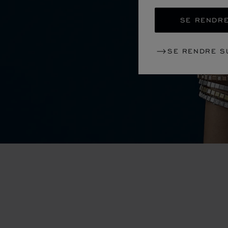
SE RENDRE
SE RENDRE S