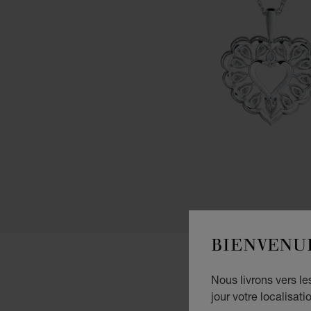
BIENVENU
Nous livrons vers l
jour votre localisati