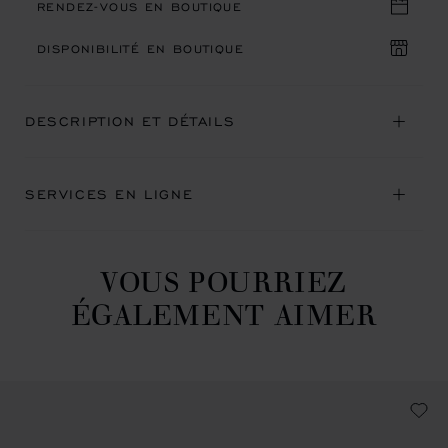
RENDEZ-VOUS EN BOUTIQUE
DISPONIBILITÉ EN BOUTIQUE
DESCRIPTION ET DÉTAILS
SERVICES EN LIGNE
VOUS POURRIEZ
ÉGALEMENT AIMER