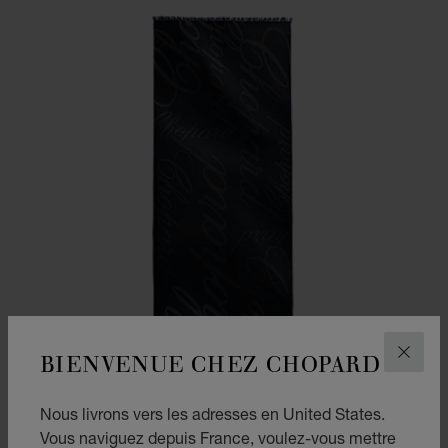
BIENVENUE CHEZ CHOPARD
FERM
Nous livrons vers les adresses en United States.
Vous naviguez depuis France, voulez-vous mettre