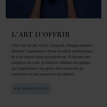
L'ART D'OFFRIR
Offrir est un art. Chez Chopard, chaque présent
devient l'expression d'une émotion authentique
et d'un savoir-faire exceptionnel. À travers ses
cadeaux de luxe, la Maison célèbre les gestes
qui rapprochent les gens, les moments qui
comptent et les souvenirs qui durent.
EN SAVOIR PLUS