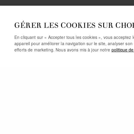
GÉRER LES COOKIES SUR CHO
En cliquant sur « Accepter tous les cookies », vous acceptez 
appareil pour améliorer la navigation sur le site, analyser son 
efforts de marketing. Nous avons mis à jour notre
politique de