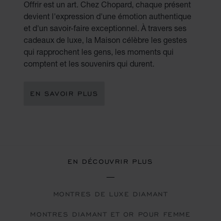
Offrir est un art. Chez Chopard, chaque présent
devient l'expression d'une émotion authentique
et d'un savoir-faire exceptionnel. À travers ses
cadeaux de luxe, la Maison célèbre les gestes
qui rapprochent les gens, les moments qui
comptent et les souvenirs qui durent.
EN SAVOIR PLUS
EN DÉCOUVRIR PLUS
MONTRES DE LUXE DIAMANT
MONTRES DIAMANT ET OR POUR FEMME