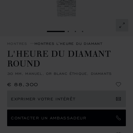
ALLER À LA DIAPOSITIVE 1
ALLER À LA DIAPOSITIVE 
ALLER À LA DIAPOSITI
ALLER À LA DIAPOSI
MONTRES
MONTRES L'HEURE DU DIAMANT
L'HEURE DU DIAMANT
ROUND
30 MM, MANUEL, OR BLANC ÉTHIQUE, DIAMANTS
€ 88,300
EXPRIMER VOTRE INTÉRÊT
CONTACTER UN AMBASSADEUR