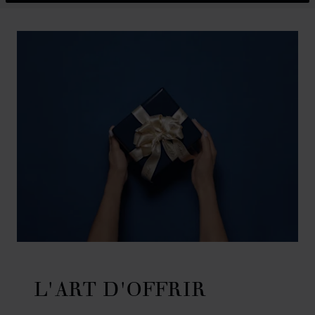
L'ART D'OFFRIR