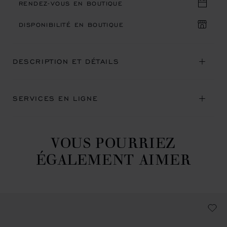
RENDEZ-VOUS EN BOUTIQUE
DISPONIBILITÉ EN BOUTIQUE
DESCRIPTION ET DÉTAILS
SERVICES EN LIGNE
VOUS POURRIEZ
ÉGALEMENT AIMER