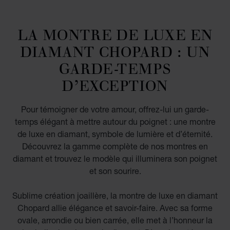
LA MONTRE DE LUXE EN
DIAMANT CHOPARD : UN
GARDE-TEMPS
D’EXCEPTION
Pour témoigner de votre amour, offrez-lui un garde-
temps élégant à mettre autour du poignet : une montre
de luxe en diamant, symbole de lumière et d’éternité.
Découvrez la gamme complète de nos montres en
diamant et trouvez le modèle qui illuminera son poignet
et son sourire.
Sublime création joaillère, la montre de luxe en diamant
Chopard allie élégance et savoir-faire. Avec sa forme
ovale, arrondie ou bien carrée, elle met à l’honneur la