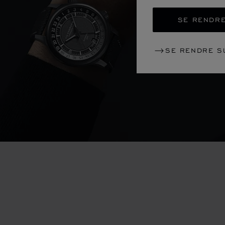
SE RENDRE
SE RENDRE S