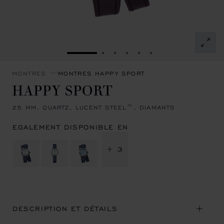
ALLER À LA DIAPOSITIVE 1
ALLER À LA DIAPOSITIVE 2
ALLER À LA DIAPOSITIVE 
ALLER À LA DIAPOSITI
ALLER À LA DIAPOSI
ALLER À LA DIAP
MONTRES
MONTRES HAPPY SPORT
HAPPY SPORT
25 MM, QUARTZ, LUCENT STEEL™, DIAMANTS
EGALEMENT DISPONIBLE EN
+ 3
DESCRIPTION ET DÉTAILS