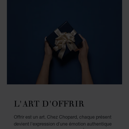
L'ART D'OFFRIR
Offrir est un art. Chez Chopard, chaque présent
devient l'expression d'une émotion authentique