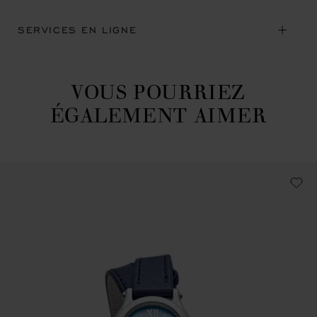
SERVICES EN LIGNE
VOUS POURRIEZ
ÉGALEMENT AIMER