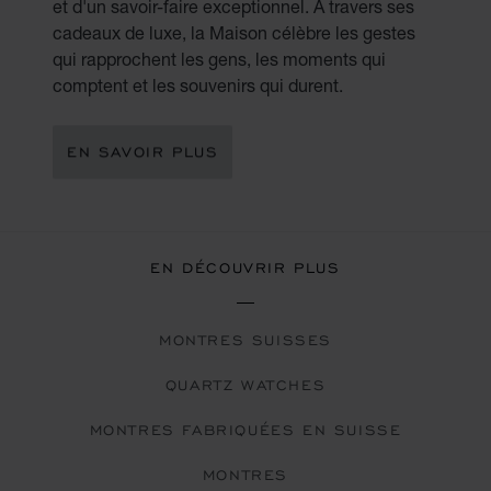
et d'un savoir-faire exceptionnel. À travers ses
cadeaux de luxe, la Maison célèbre les gestes
qui rapprochent les gens, les moments qui
comptent et les souvenirs qui durent.
EN SAVOIR PLUS
EN DÉCOUVRIR PLUS
MONTRES SUISSES
QUARTZ WATCHES
MONTRES FABRIQUÉES EN SUISSE
MONTRES