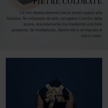
PIETRE COLORATE
La loro stessa essenza lascia ampio spazio alla
fantasia. Se indossate da sole, occupano il centro della
scena, discretamente ma irradiando una forte
presenza. Se moltiplicate, danno vita a un tripudio di
luci e colori.