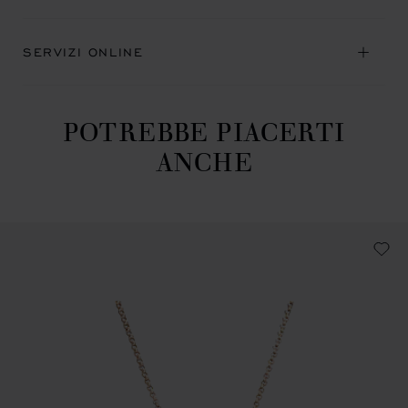
SERVIZI ONLINE
POTREBBE PIACERTI
ANCHE