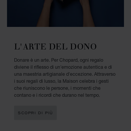
L'ARTE DEL DONO
Donare è un arte. Per Chopard, ogni regalo
diviene il riflesso di un'emozione autentica e di
una maestria artigianale d'eccezione. Attraverso
i suoi regali di lusso, la Maison celebra i gesti
che riuniscono le persone, i momenti che
contano e i ricordi che durano nel tempo.
SCOPRI DI PIÙ