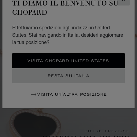
TI DIAMO IL BENVENUTO SU
CHIUD
CHOPARD
Effettuiamo spedizioni agli indirizzi in United
States. Stai navigando in Italia, desideri aggiornare
la tua posizione?
VISITA CHOPARD UNITED STATES
RESTA SU ITALIA
VISITA UN'ALTRA POSIZIONE
PIETRE PREZIOSE