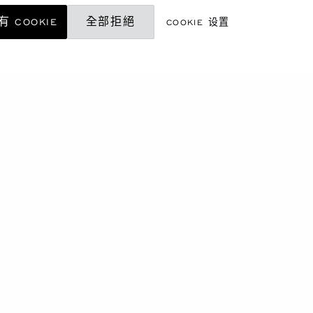
 COOKIE
全部拒絕
COOKIE 设置
微信精品店