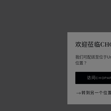
欢迎莅临CH
我们可配送至位于Un
位置？
访问CHOPAR
转到另一个位