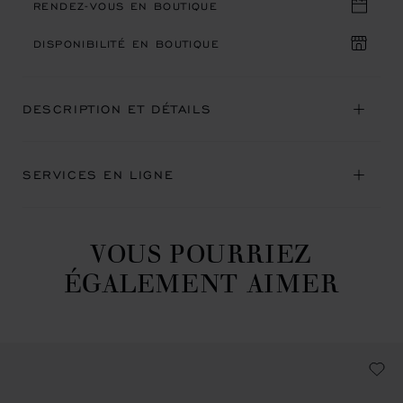
RENDEZ-VOUS EN BOUTIQUE
DISPONIBILITÉ EN BOUTIQUE
DESCRIPTION ET DÉTAILS
SERVICES EN LIGNE
VOUS POURRIEZ
ÉGALEMENT AIMER