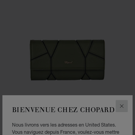
BIENVENUE CHEZ CHOPARD
FERM
Nous livrons vers les adresses en United States.
Vous naviguez depuis France, voulez-vous mettre