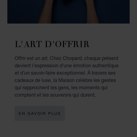
L'ART D'OFFRIR
Offrir est un art. Chez Chopard, chaque présent
devient l'expression d'une émotion authentique
et d'un savoir-faire exceptionnel. À travers ses
cadeaux de luxe, la Maison célèbre les gestes
qui rapprochent les gens, les moments qui
comptent et les souvenirs qui durent.
EN SAVOIR PLUS