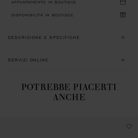
APPUNTAMENTO IN BOUTIQUE
DISPONIBILITÀ IN BOUTIQUE
DESCRIZIONE E SPECIFICHE
SERVIZI ONLINE
POTREBBE PIACERTI
ANCHE