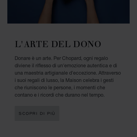
L'ARTE DEL DONO
Donare è un arte. Per Chopard, ogni regalo
diviene il riflesso di un'emozione autentica e di
una maestria artigianale d'eccezione. Attraverso
i suoi regali di lusso, la Maison celebra i gesti
che riuniscono le persone, i momenti che
contano e i ricordi che durano nel tempo.
SCOPRI DI PIÙ