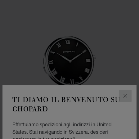
TI DIAMO IL BENVENUTO SU
CHIUD
CHOPARD
Effettuiamo spedizioni agli indirizzi in United
States. Stai navigando in Svizzera, desideri