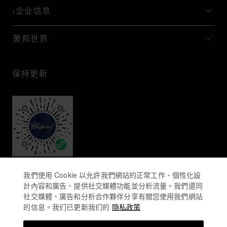
I企业信息
萧邦世界
保持更新
我們使用 Cookie 以允許我們網站的正常工作、個性化設
計內容和廣告、提供社交媒體功能並分析流量。我們還同
社交媒體、廣告和分析合作夥伴分享有關您使用我們網站
的信息。我们已更新我们的
隐私政策