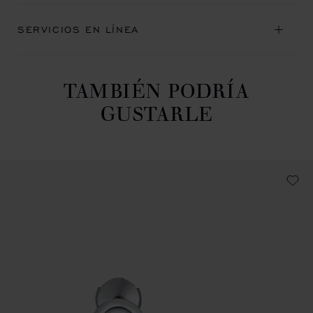
SERVICIOS EN LÍNEA
TAMBIÉN PODRÍA
GUSTARLE