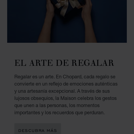
EL ARTE DE REGALAR
Regalar es un arte. En Chopard, cada regalo se
convierte en un reflejo de emociones auténticas
y una artesanía excepcional. A través de sus
lujosos obsequios, la Maison celebra los gestos
que unen a las personas, los momentos
importantes y los recuerdos que perduran.
DESCUBRA MÁS