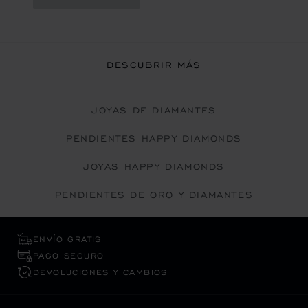
DESCUBRIR MÁS
JOYAS DE DIAMANTES
PENDIENTES HAPPY DIAMONDS
JOYAS HAPPY DIAMONDS
PENDIENTES DE ORO Y DIAMANTES
ENVÍO GRATIS
PAGO SEGURO
DEVOLUCIONES Y CAMBIOS