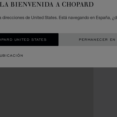
LA BIENVENIDA A CHOPARD
 direcciones de United States. Está navegando en España, ¿d
OPARD UNITED STATES
PERMANECER EN
 UBICACIÓN