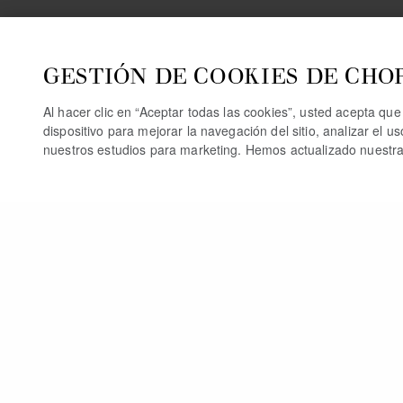
GESTIÓN DE COOKIES DE CHO
Al hacer clic en “Aceptar todas las cookies”, usted acepta qu
dispositivo para mejorar la navegación del sitio, analizar el u
nuestros estudios para marketing. Hemos actualizado nuestr