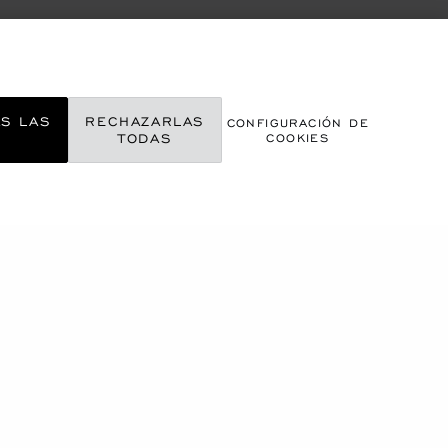
AS LAS
RECHAZARLAS
CONFIGURACIÓN DE
S
TODAS
COOKIES