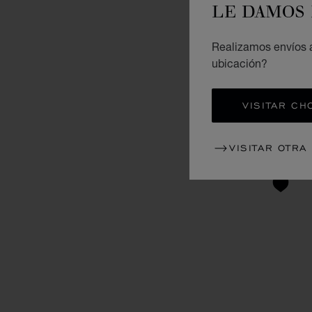
LE DAMOS 
Realizamos envíos a
ubicación?
VISITAR CH
VISITAR OTRA