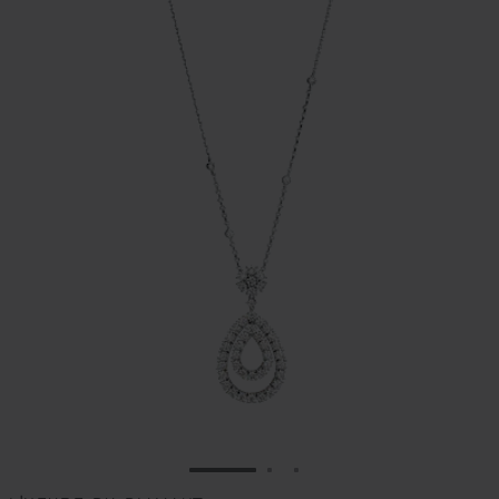
ALLER À LA DIAPOSITIVE 1
ALLER À LA DIAPOSITIVE
ALLER À LA DIAPOSIT