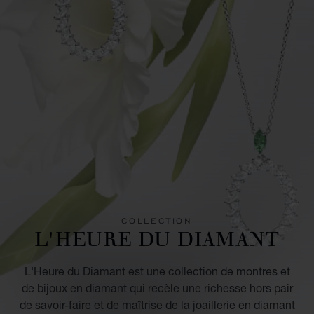
COLLECTION
L'HEURE DU DIAMANT
L'Heure du Diamant est une collection de montres et
de bijoux en diamant qui recèle une richesse hors pair
de savoir-faire et de maîtrise de la joaillerie en diamant