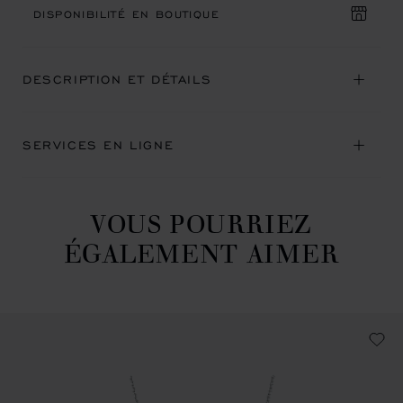
DISPONIBILITÉ EN BOUTIQUE
DESCRIPTION ET DÉTAILS
SERVICES EN LIGNE
VOUS POURRIEZ
ÉGALEMENT AIMER