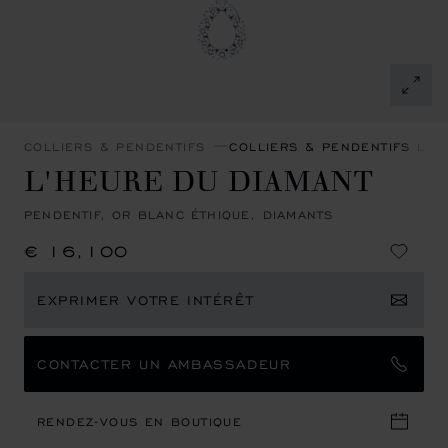
COLLIERS & PENDENTIFS
COLLIERS & PENDENTIFS L'H
L'HEURE DU DIAMANT
PENDENTIF, OR BLANC ÉTHIQUE, DIAMANTS
€ 16,100
EXPRIMER VOTRE INTÉRÊT
CONTACTER UN AMBASSADEUR
RENDEZ-VOUS EN BOUTIQUE