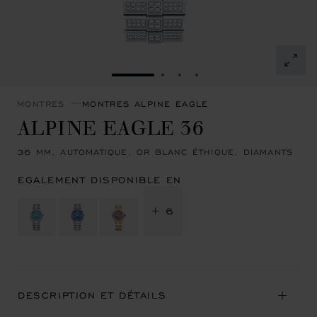
ALLER À LA DIAPOSITIVE 1
ALLER À LA DIAPOSITIVE 
ALLER À LA DIAPOSITI
ALLER À LA DIAPOSI
MONTRES
MONTRES ALPINE EAGLE
ALPINE EAGLE 36
36 MM, AUTOMATIQUE, OR BLANC ÉTHIQUE, DIAMANTS
EGALEMENT DISPONIBLE EN
+ 6
DESCRIPTION ET DÉTAILS