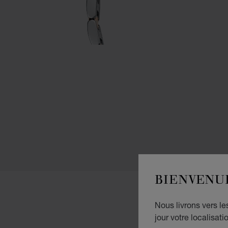
BIENVENU
Nous livrons vers l
jour votre localisati