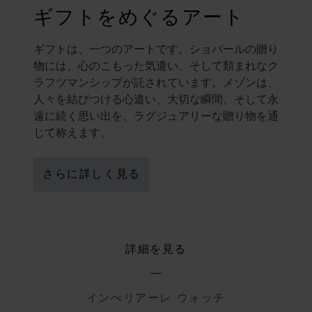
ギフトをめぐるアート
ギフトは、一つのアートです。ショパールの贈り
物には、心のこもった気遣い、そして類まれなク
ラフツマンシップが託されています。メゾンは、
人々を結びつける心遣い、大切な瞬間、そして永
遠に続く思い出を、ラグジュアリーな贈り物を通
じて称えます。
さらに詳しく見る
詳細を見る
インぺリアーレ ウォッチ