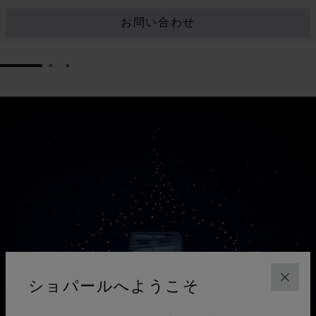
お問い合わせ
GO TO SLIDE 1
GO TO SLIDE 2
GO TO SLIDE 3
ショパールへようこそ
閉じ