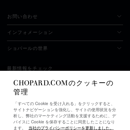
お問い合わせ
インフォメーション
ショパールの世界
最新情報をチェック
CHOPARD.COMのクッキーの
管理
「すべての Cookie を受け入れる」をクリックすると、
ニュースレターを購読
サイトナビゲーションを強化し、サイトの使用状況を分
析し、弊社のマーケティング活動を支援するために、デ
バイスに Cookie を保存することに同意したことになり
ます。
当社のプライバシーポリシーを更新しました。