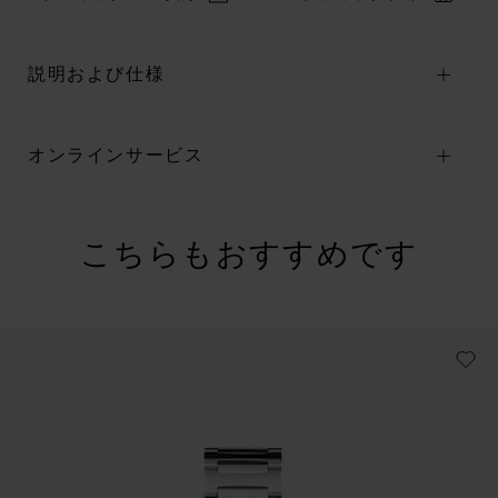
説明および仕様
オンラインサービス
こちらもおすすめです