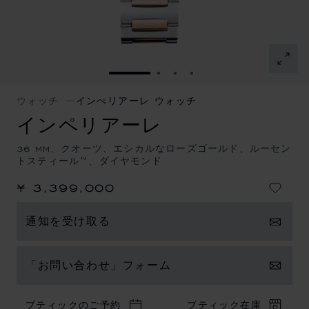
スライドに移動 1
スライドに移動 2
スライドに移動 3
スライドに移動 4
ウォッチ
インぺリアーレ ウォッチ
インペリアーレ
36 MM、クオーツ、エシカルなローズゴールド、ルーセン
トスティール™、ダイヤモンド
¥ 3,399,000
通知を受け取る
「お問い合わせ」フォーム
ブティックのご予約
ブティック在庫