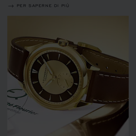
PER SAPERNE DI PIÙ