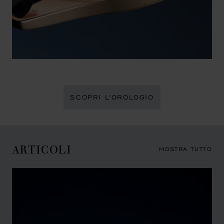
SCOPRI L’OROLOGIO
ARTICOLI
MOSTRA TUTTO