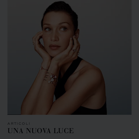
ARTICOLI
UNA NUOVA LUCE