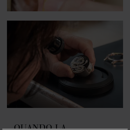
QUANDO LA