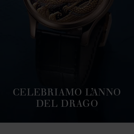
CELEBRIAMO L’ANNO
DEL DRAGO