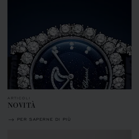
ARTICOLI
NOVITÀ
PER SAPERNE DI PIÙ