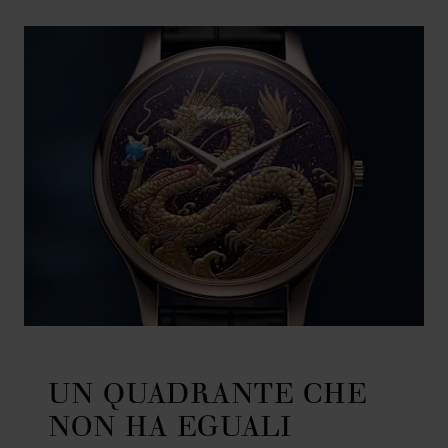
UN QUADRANTE CHE
NON HA EGUALI