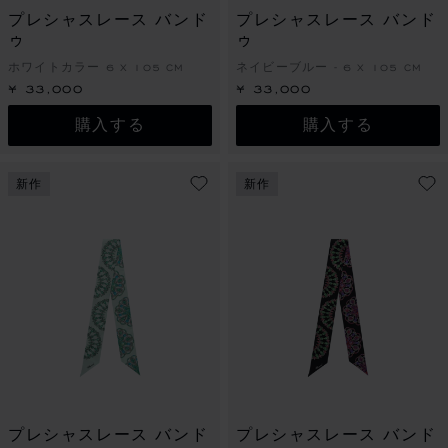
プレシャスレース バンド
プレシャスレース バンド
ゥ
ゥ
ホワイトカラー 6 X 105 CM
ネイビーブルー - 6 X 105 CM
¥ 33,000
¥ 33,000
購入する
購入する
新作
新作
プレシャスレース バンド
プレシャスレース バンド