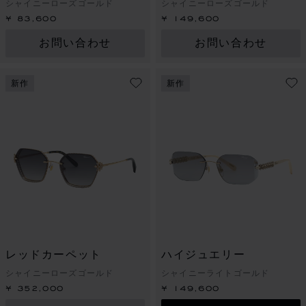
シャイニーローズゴールド
シャイニーローズゴールド
¥ 83,600
¥ 149,600
お問い合わせ
お問い合わせ
新作
新作
レッドカーペット
ハイジュエリー
シャイニーローズゴールド
シャイニーライトゴールド
¥ 352,000
¥ 149,600