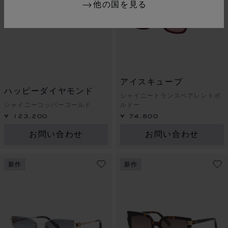
他の国を見る
アイスキューブ
ハッピーダイヤモンド
シャイニートランスペアレントボ
シャイニーコッパーゴールド
ルドー
¥ 123,200
¥ 74,800
お問い合わせ
お問い合わせ
新作
新作