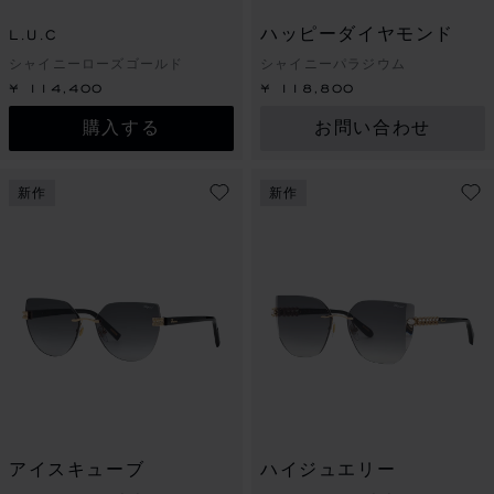
L.U.C
ハッピーダイヤモンド
シャイニーローズゴールド
シャイニーパラジウム
¥ 114,400
¥ 118,800
購入する
お問い合わせ
新作
新作
アイスキューブ
ハイジュエリー