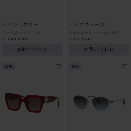
ハイジュエリー
アイスキューブ
シャイニーパラジウム
シャイニーコッパーゴールド
¥ 149,600
¥ 83,600
お問い合わせ
お問い合わせ
新作
新作