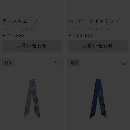
アイスキューブ
ハッピーダイヤモンド
シャイニーブラック
シャイニーライトゴールド
¥ 74,800
¥ 123,200
お問い合わせ
お問い合わせ
新作
新作