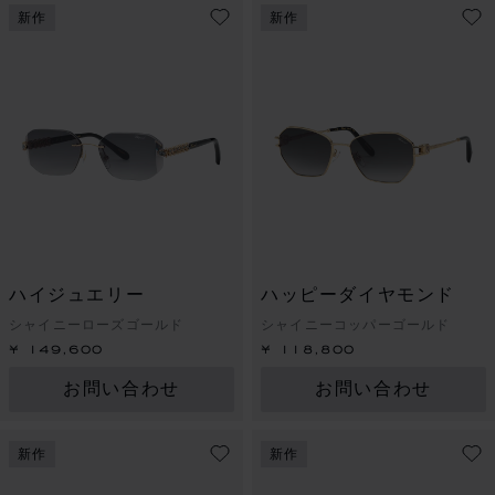
新作
新作
ハイジュエリー
ハッピーダイヤモンド
シャイニーローズゴールド
シャイニーコッパーゴールド
¥ 149,600
¥ 118,800
お問い合わせ
お問い合わせ
新作
新作