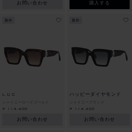
お問い合わせ
購入する
新作
新作
L.U.C
ハッピーダイヤモンド
シャイニーローズゴールド
シャイニーブラック
¥ 114,400
¥ 114,400
お問い合わせ
お問い合わせ