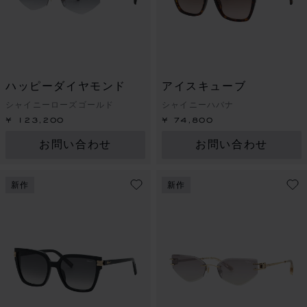
ハッピーダイヤモンド
アイスキューブ
シャイニーローズゴールド
シャイニーハバナ
¥ 123,200
¥ 74,800
お問い合わせ
お問い合わせ
新作
新作