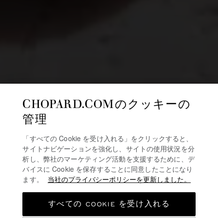
CHOPARD.COMのクッキーの
管理
「すべての Cookie を受け入れる」をクリックすると、
サイトナビゲーションを強化し、サイトの使用状況を分
析し、弊社のマーケティング活動を支援するために、デ
バイスに Cookie を保存することに同意したことになり
ます。
当社のプライバシーポリシーを更新しました。
すべての COOKIE を受け入れる