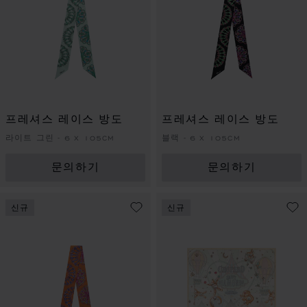
프레셔스 레이스 방도
프레셔스 레이스 방도
라이트 그린 - 6 X 105CM
블랙 - 6 X 105CM
문의하기
문의하기
신규
신규