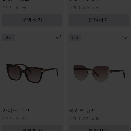
샤이니 팔라듐
샤이니 로즈 골드
문의하기
문의하기
신규
신규
아이스 큐브
아이스 큐브
샤이니 하바나
샤이니 코퍼 골드