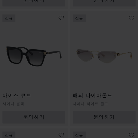
문의하기
문의하기
신규
신규
아이스 큐브
해피 다이아몬드
샤이니 블랙
샤이니 라이트 골드
문의하기
문의하기
신규
신규