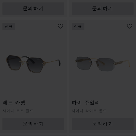
문의하기
문의하기
신규
신규
레드 카펫
하이 주얼리
샤이니 로즈 골드
샤이니 라이트 골드
문의하기
문의하기