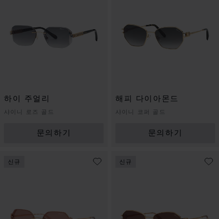
하이 주얼리
해피 다이아몬드
샤이니 로즈 골드
샤이니 코퍼 골드
문의하기
문의하기
신규
신규