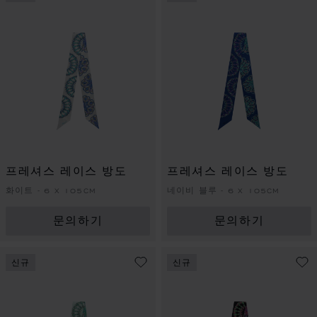
프레셔스 레이스 방도
프레셔스 레이스 방도
화이트 - 6 X 105CM
네이비 블루 - 6 X 105CM
문의하기
문의하기
신규
신규