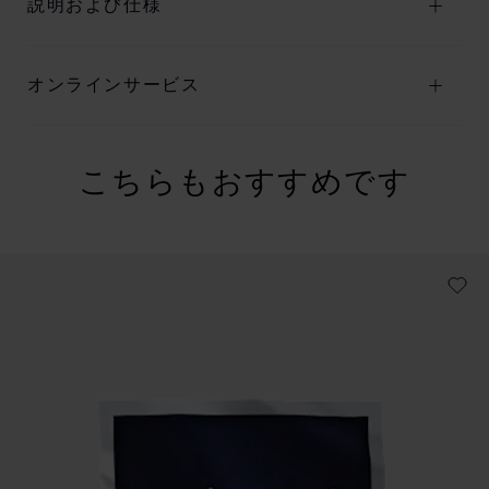
説明および仕様
オンラインサービス
こちらもおすすめです