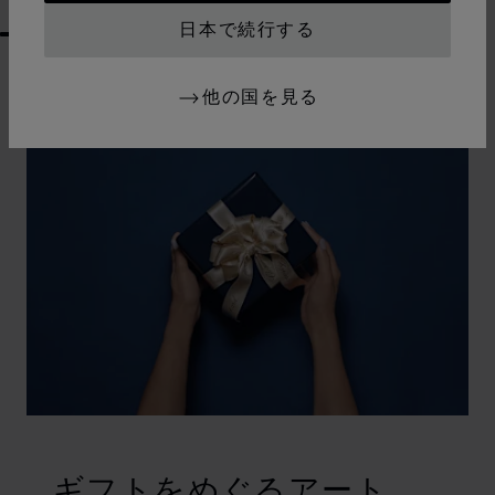
日本で続行する
GO TO SLIDE 1
GO TO SLIDE 2
GO TO SLIDE 3
GO TO SLIDE 4
GO TO SLIDE 5
GO TO SLIDE 6
GO TO SLIDE 7
GO TO SLIDE 8
GO TO SLIDE 9
GO TO SLIDE 10
他の国を見る
ギフトをめぐるアート