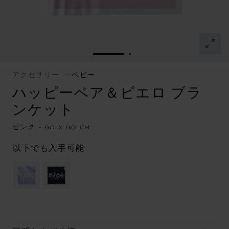
スライドに移動 1
スライドに移動 2
アクセサリー
ベビー
ハッピーベア＆ピエロ ブラ
ンケット
ピンク - 90 X 90 CM
以下でも入手可能