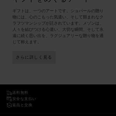
ギフトは、一つのアートです。ショパールの贈り
物には、心のこもった気遣い、そして類まれなク
ラフツマンシップが託されています。メゾンは、
人々を結びつける心遣い、大切な瞬間、そして永
遠に続く思い出を、ラグジュアリーな贈り物を通
じて称えます。
さらに詳しく見る
送料無料
安全な支払い
返品と交換