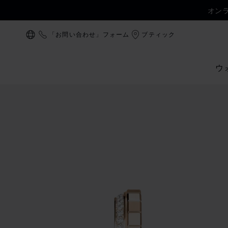
オン
「お問い合わせ」フォーム
ブティック
ローカリゼーション (国の変更)
ウ
商品 アイスキューブ の画像（ボタンを有効にしてギャラリー