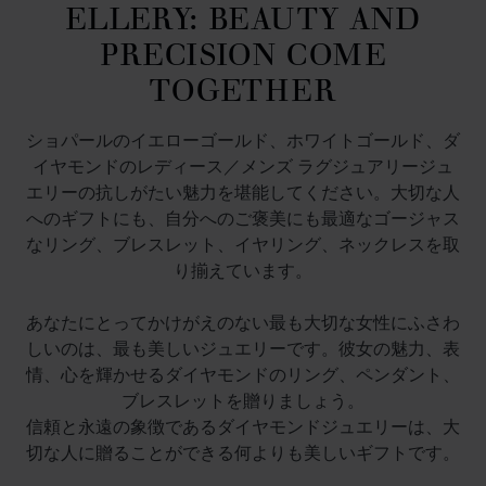
ELLERY: BEAUTY AND
PRECISION COME
TOGETHER
ショパールのイエローゴールド、ホワイトゴールド、ダ
イヤモンドのレディース／メンズ ラグジュアリージュ
エリーの抗しがたい魅力を堪能してください。大切な人
へのギフトにも、自分へのご褒美にも最適なゴージャス
なリング、ブレスレット、イヤリング、ネックレスを取
り揃えています。
あなたにとってかけがえのない最も大切な女性にふさわ
しいのは、最も美しいジュエリーです。彼女の魅力、表
情、心を輝かせるダイヤモンドのリング、ペンダント、
ブレスレットを贈りましょう。
信頼と永遠の象徴であるダイヤモンドジュエリーは、大
切な人に贈ることができる何よりも美しいギフトです。