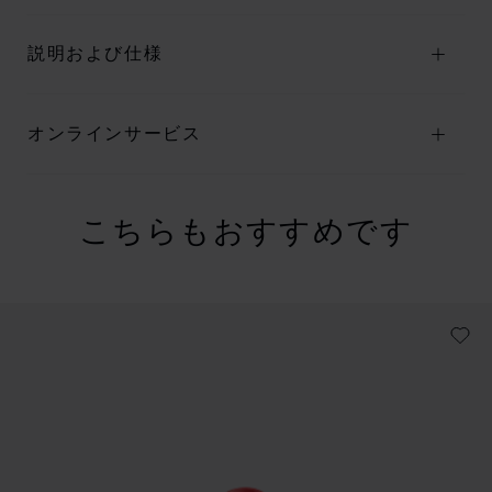
説明および仕様
オンラインサービス
こちらもおすすめです