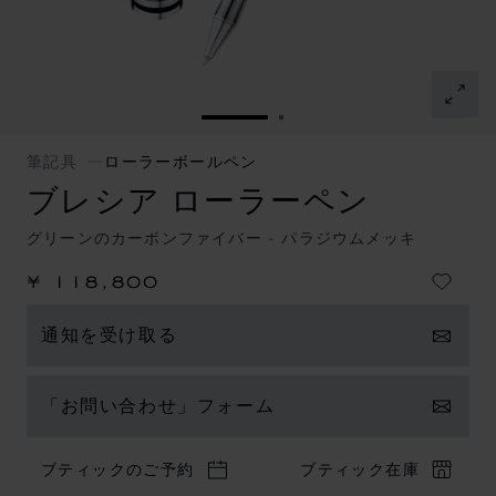
スライドに移動 1
スライドに移動 2
筆記具
ローラーボールペン
ブレシア ローラーペン
グリーンのカーボンファイバー - パラジウムメッキ
¥ 118,800
通知を受け取る
「お問い合わせ」フォーム
ブティックのご予約
ブティック在庫