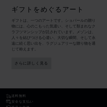
ギフトをめぐるアート
ギフトは、一つのアートです。ショパールの贈り
物には、心のこもった気遣い、そして類まれなク
ラフツマンシップが託されています。メゾンは、
人々を結びつける心遣い、大切な瞬間、そして永
遠に続く思い出を、ラグジュアリーな贈り物を通
じて称えます。
さらに詳しく見る
送料無料
安全な支払い