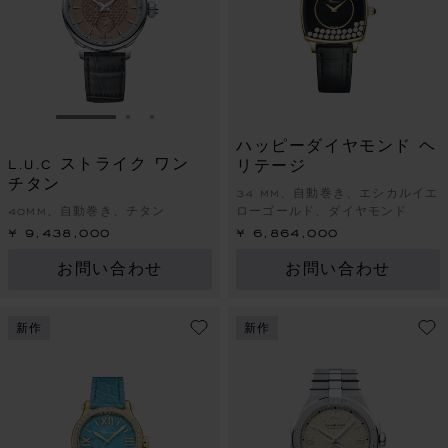
スライドに移動 1
スライドに移動 2
スライドに移動 3
ハッピーダイヤモンド ヘ
L.U.C ストライク ワン
リテージ
チタン
34 MM、自動巻き、エシカルイエ
40MM、自動巻き、チタン
ローゴールド、ダイヤモンド
¥ 9,438,000
¥ 6,864,000
お問い合わせ
お問い合わせ
新作
新作