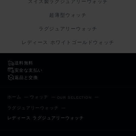
スイス製ラグジュアリーウォッチ
超薄型ウォッチ
ラグジュアリーウォッチ
レディース ホワイトゴールドウォッチ
送料無料
安全な支払い
返品と交換
ホーム
ウォッチ
OUR SELECTION
ラグジュアリーウォッチ
レディース ラグジュアリーウォッチ