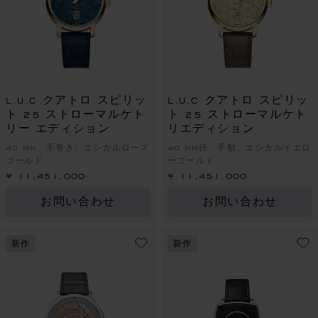
L.U.C クアトロ スピリッ
L.U.C クアトロ スピリッ
ト 25 ストローマルケト
ト 25 ストローマルケト
リー エディション
リエディション
40 MM、手巻き、エシカルローズ
40 MM径、手動、エシカルイエロ
ゴールド
ーゴールド
¥ 11,451,000
¥ 11,451,000
お問い合わせ
お問い合わせ
新作
新作