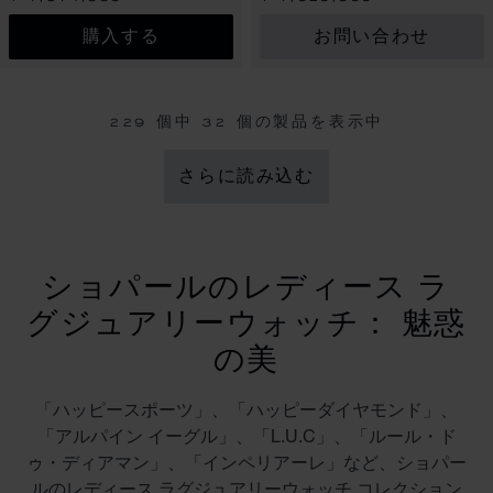
購入する
お問い合わせ
229 個中
32
個の製品を表示中
さらに読み込む
ショパールのレディース ラ
グジュアリーウォッチ： 魅惑
の美
「ハッピースポーツ」、「ハッピーダイヤモンド」、
「アルパイン イーグル」、「L.U.C」、「ルール・ド
ゥ・ディアマン」、「インペリアーレ」など、ショパー
ルのレディース ラグジュアリーウォッチ コレクション