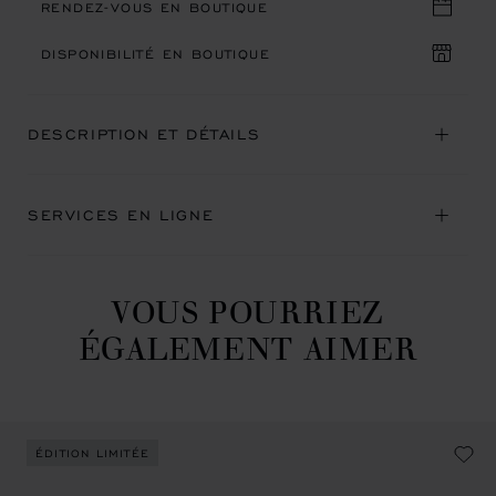
RENDEZ-VOUS EN BOUTIQUE
DISPONIBILITÉ EN BOUTIQUE
DESCRIPTION ET DÉTAILS
SERVICES EN LIGNE
VOUS POURRIEZ
ÉGALEMENT AIMER
ÉDITION LIMITÉE