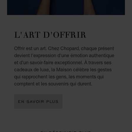
L'ART D'OFFRIR
Offrir est un art. Chez Chopard, chaque présent
devient l'expression d'une émotion authentique
et d'un savoir-faire exceptionnel. À travers ses
cadeaux de luxe, la Maison célèbre les gestes
qui rapprochent les gens, les moments qui
comptent et les souvenirs qui durent.
EN SAVOIR PLUS