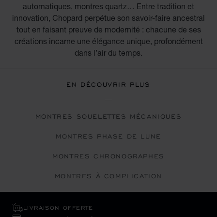
automatiques, montres quartz… Entre tradition et
innovation, Chopard perpétue son savoir-faire ancestral
tout en faisant preuve de modernité : chacune de ses
créations incarne une élégance unique, profondément
dans l’air du temps.
EN DÉCOUVRIR PLUS
MONTRES SQUELETTES MÉCANIQUES
MONTRES PHASE DE LUNE
MONTRES CHRONOGRAPHES
MONTRES À COMPLICATION
LIVRAISON OFFERTE