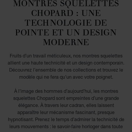
MONTRES SQUELETTES
CHOPARD : UNE
TECHNOLOGIE DE
POINTE ET UN DESIGN
MODERNE
Fruits d’un travail méticuleux, nos montres squelettes
allient une haute technicité et un design contemporain.
Découvrez l’ensemble de nos collections et trouvez le
modèle qui ne fera qu’un avec votre poignet.
À l’image des hommes d’aujourd’hui, les montres
squelettes Chopard sont empreintes d’une grande
élégance. À travers leur cadran, elles laissent
apparaître leur mécanisme fascinant, presque
hypnotisant. Prenez le temps d’admirer la technicité de
leurs mouvements : le savoir-faire horloger dans toute