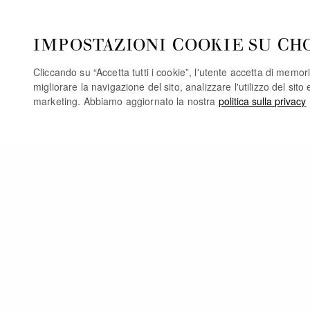
IMPOSTAZIONI COOKIE SU CH
Cliccando su “Accetta tutti i cookie”, l'utente accetta di memori
migliorare la navigazione del sito, analizzare l'utilizzo del sito 
marketing. Abbiamo aggiornato la nostra
politica sulla privacy