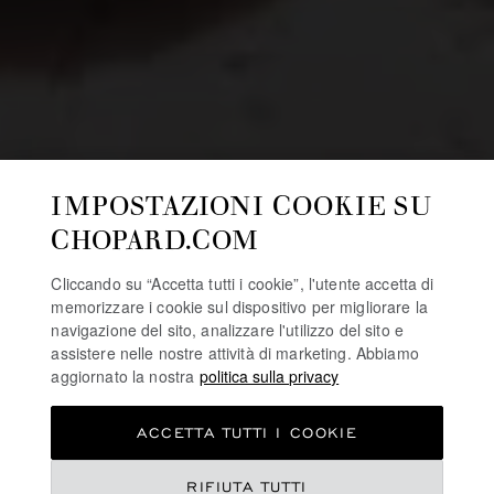
IMPOSTAZIONI COOKIE SU
CHOPARD.COM
Cliccando su “Accetta tutti i cookie”, l'utente accetta di
memorizzare i cookie sul dispositivo per migliorare la
navigazione del sito, analizzare l'utilizzo del sito e
assistere nelle nostre attività di marketing. Abbiamo
aggiornato la nostra
politica sulla privacy
ACCETTA TUTTI I COOKIE
RIFIUTA TUTTI