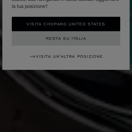
la tua posizione?
VISITA CHOPARD UNITED STATES
RESTA SU ITALIA
VISITA UN'ALTRA POSIZIONE