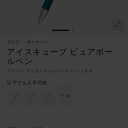
スライドに移動 1
スライドに移動 2
筆記具
ボールペン
アイスキューブ ピュアボー
ルペン
グリーン ラッカー＆シルバートーン メタル
以下でも入手可能
+ 4