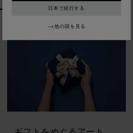
日本で続行する
GO TO SLIDE 1
GO TO SLIDE 2
GO TO SLIDE 3
GO TO SLIDE 4
GO TO SLIDE 5
GO TO SLIDE 6
GO TO SLIDE 7
GO TO SLIDE 8
GO TO SLIDE 9
GO TO SLIDE 10
他の国を見る
ギフトをめぐるアート