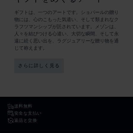
ギフトは、一つのアートです。ショパールの贈り
物には、心のこもった気遣い、そして類まれなク
ラフツマンシップが託されています。メゾンは、
人々を結びつける心遣い、大切な瞬間、そして永
遠に続く思い出を、ラグジュアリーな贈り物を通
じて称えます。
さらに詳しく見る
送料無料
安全な支払い
返品と交換