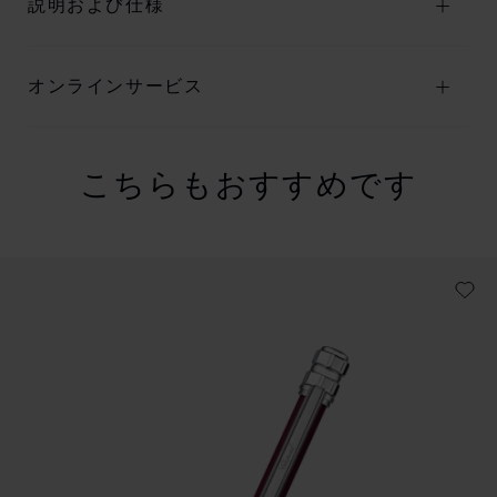
説明および仕様
オンラインサービス
こちらもおすすめです