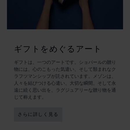
ギフトをめぐるアート
ギフトは、一つのアートです。ショパールの贈り
物には、心のこもった気遣い、そして類まれなク
ラフツマンシップが託されています。メゾンは、
人々を結びつける心遣い、大切な瞬間、そして永
遠に続く思い出を、ラグジュアリーな贈り物を通
じて称えます。
さらに詳しく見る