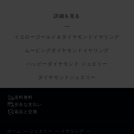
詳細を見る
イエローゴールド＆ダイヤモンドイヤリング
ムービングダイヤモンドイヤリング
ハッピーダイヤモンド ジュエリー
ダイヤモンドジュエリー
送料無料
安全な支払い
返品と交換
ホーム
ジュエリー
イヤリング