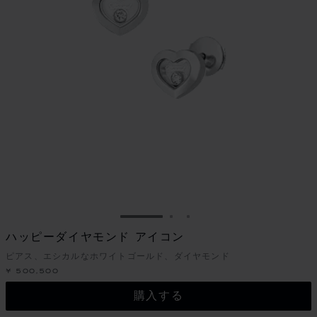
スライドに移動 1
スライドに移動 2
スライドに移動 3
ハッピーダイヤモンド アイコン
ピアス、エシカルなホワイトゴールド、ダイヤモンド
¥ 500,500
購入する