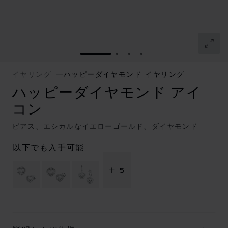
スライドに移動 1
スライドに移動 2
スライドに移動 3
スライドに移動 4
イヤリング
ハッピーダイヤモンド イヤリング
ハッピーダイヤモンド アイ
コン
ピアス、エシカルなイエローゴールド、ダイヤモンド
以下でも入手可能
+ 5