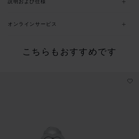
説明および仕様
オンラインサービス
こちらもおすすめです