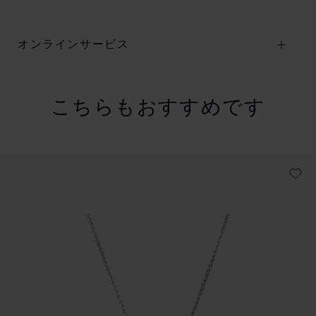
オンラインサービス
こちらもおすすめです