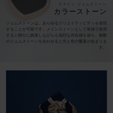
ファイン ジェムストーン
カラーストーン
ジェムストーンは、あらゆるクリエイティビティを表現
することが可能です。メインストーンとして単独で使用
すると静かに鎮座しながらも強烈な存在感を放ち、複数
のジェムストーンを合わせると光と色の饗宴が始まりま
す。