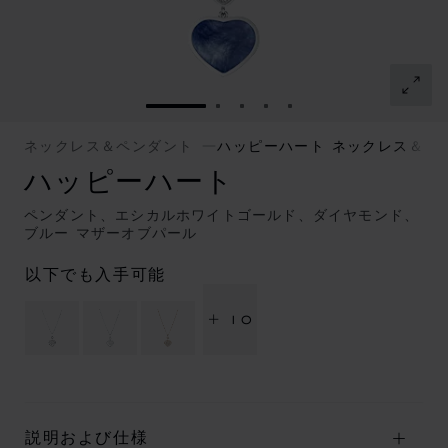
スライドに移動 1
スライドに移動 2
スライドに移動 3
スライドに移動 4
スライドに移動 5
ネックレス＆ペンダント
ハッピーハート ネックレス＆ペ
ハッピーハート
ペンダント、エシカルホワイトゴールド、ダイヤモンド、
ブルー マザーオブパール
以下でも入手可能
+ 10
説明および仕様