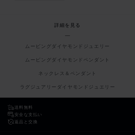
詳細を見る
ムービングダイヤモンドジュエリー
ムービングダイヤモンドペンダント
ネックレス＆ペンダント
ラグジュアリーダイヤモンドジュエリー
送料無料
安全な支払い
返品と交換