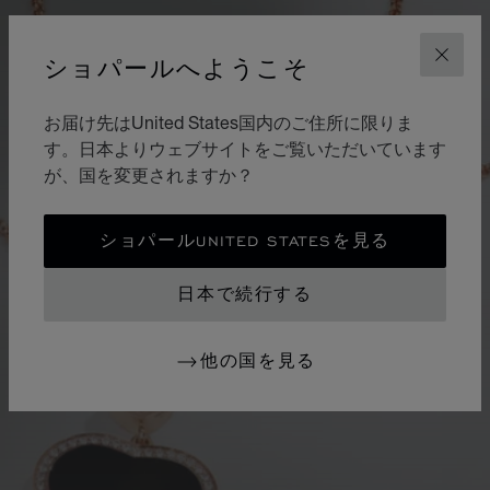
ショパールへようこそ
閉じ
お届け先はUnited States国内のご住所に限りま
す。日本よりウェブサイトをご覧いただいています
が、国を変更されますか？
ショパールUNITED STATESを見る
日本で続行する
他の国を見る