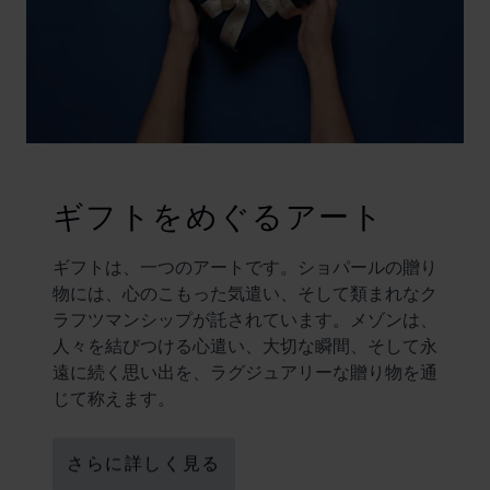
ギフトをめぐるアート
ギフトは、一つのアートです。ショパールの贈り
物には、心のこもった気遣い、そして類まれなク
ラフツマンシップが託されています。メゾンは、
人々を結びつける心遣い、大切な瞬間、そして永
遠に続く思い出を、ラグジュアリーな贈り物を通
じて称えます。
さらに詳しく見る