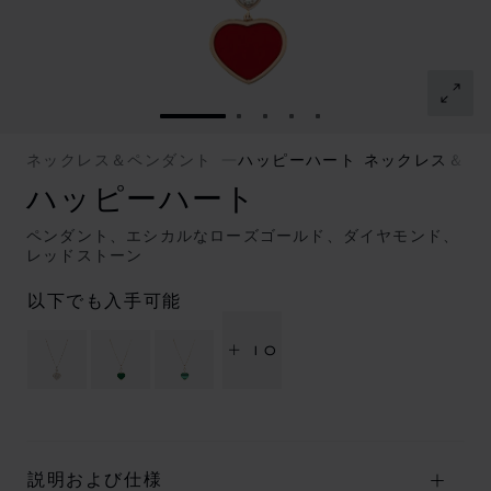
スライドに移動 1
スライドに移動 2
スライドに移動 3
スライドに移動 4
スライドに移動 5
ネックレス＆ペンダント
ハッピーハート ネックレス＆ペ
ハッピーハート
ペンダント、エシカルなローズゴールド、ダイヤモンド、
レッドストーン
以下でも入手可能
+ 10
説明および仕様