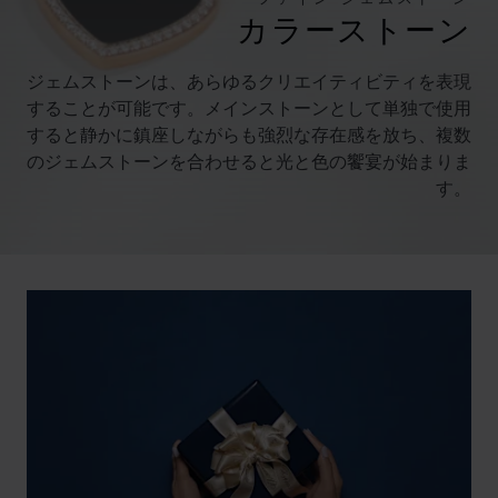
カラーストーン
ジェムストーンは、あらゆるクリエイティビティを表現
することが可能です。メインストーンとして単独で使用
すると静かに鎮座しながらも強烈な存在感を放ち、複数
のジェムストーンを合わせると光と色の饗宴が始まりま
す。