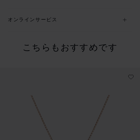
オンラインサービス
こちらもおすすめです