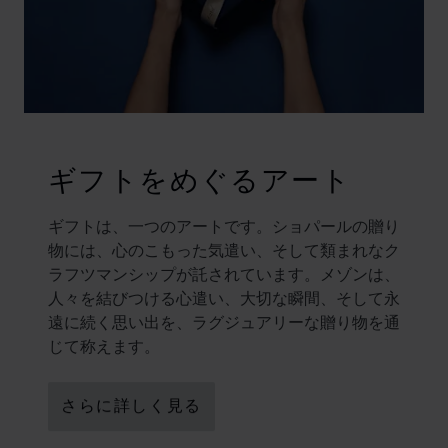
ギフトをめぐるアート
ギフトは、一つのアートです。ショパールの贈り
物には、心のこもった気遣い、そして類まれなク
ラフツマンシップが託されています。メゾンは、
人々を結びつける心遣い、大切な瞬間、そして永
遠に続く思い出を、ラグジュアリーな贈り物を通
じて称えます。
さらに詳しく見る