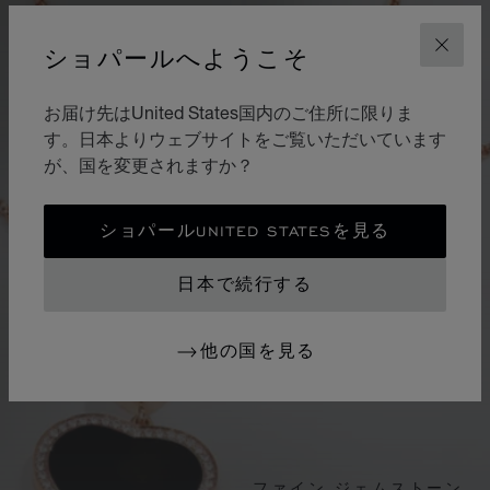
ショパールへようこそ
閉じ
お届け先はUnited States国内のご住所に限りま
す。日本よりウェブサイトをご覧いただいています
が、国を変更されますか？
ショパールUNITED STATESを見る
日本で続行する
他の国を見る
ファイン ジェムストーン