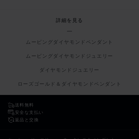
詳細を見る
ムービングダイヤモンドペンダント
ムービングダイヤモンドジュエリー
ダイヤモンドジュエリー
ローズゴールド＆ダイヤモンドペンダント
送料無料
安全な支払い
返品と交換