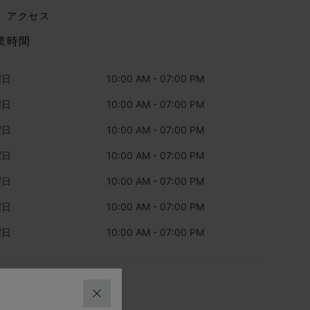
アクセス
業時間
曜日
10:00 AM - 07:00 PM
曜日
10:00 AM - 07:00 PM
曜日
10:00 AM - 07:00 PM
曜日
10:00 AM - 07:00 PM
曜日
10:00 AM - 07:00 PM
曜日
10:00 AM - 07:00 PM
曜日
10:00 AM - 07:00 PM
テゴリ
閉じる
時計