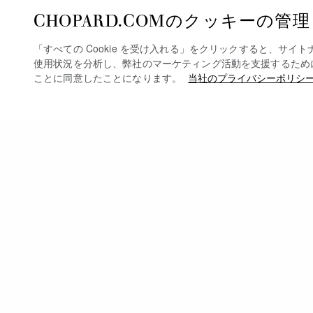
CHOPARD.COMのクッキーの管理
「すべての Cookie を受け入れる」をクリックすると、サイ
使用状況を分析し、弊社のマーケティング活動を支援するために、デ
ことに同意したことになります。
当社のプライバシーポリシ