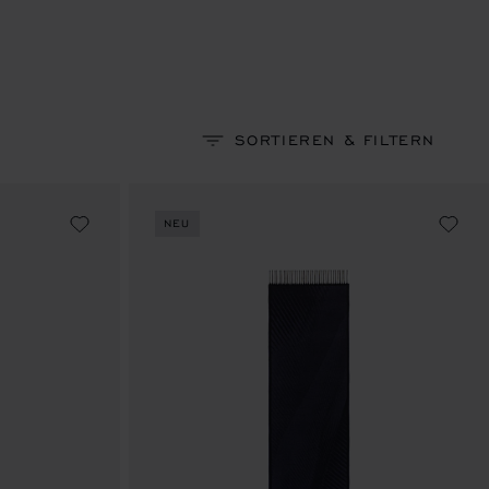
SORTIEREN & FILTERN
NEU