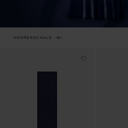
HERRENSCHALS
(8)