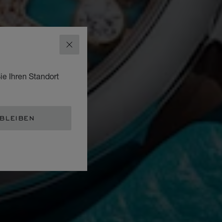
SCHLIESSEN
ie Ihren Standort
 BLEIBEN