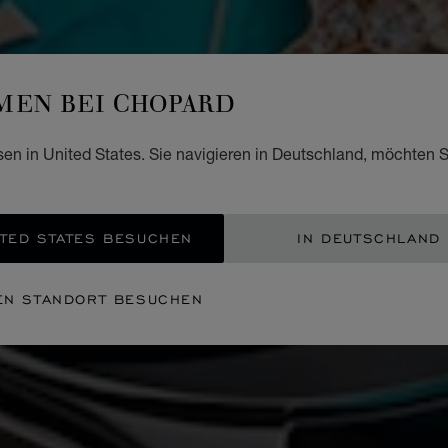
EN BEI CHOPARD
sen in United States. Sie navigieren in Deutschland, möchten S
TED STATES BESUCHEN
IN DEUTSCHLAND
EN STANDORT BESUCHEN