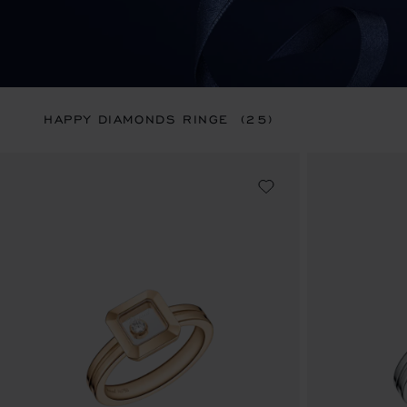
HAPPY DIAMONDS RINGE
(25)