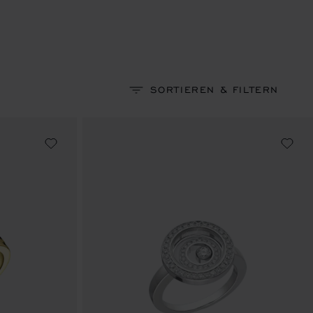
SORTIEREN & FILTERN