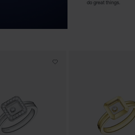
do great things.