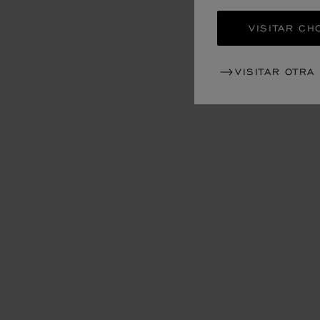
VISITAR CH
VISITAR OTRA