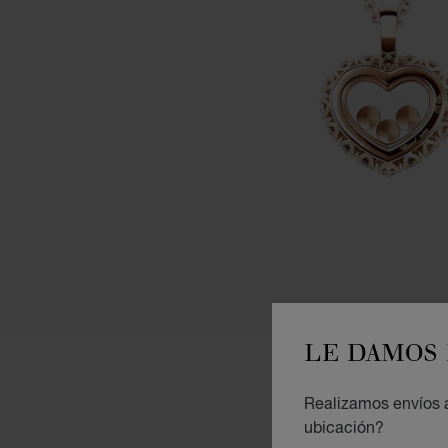
LE DAMOS 
Realizamos envíos a
ubicación?