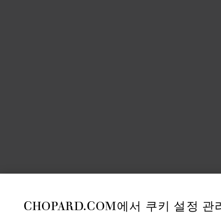
CHOPARD.COM에서 쿠키 설정 관