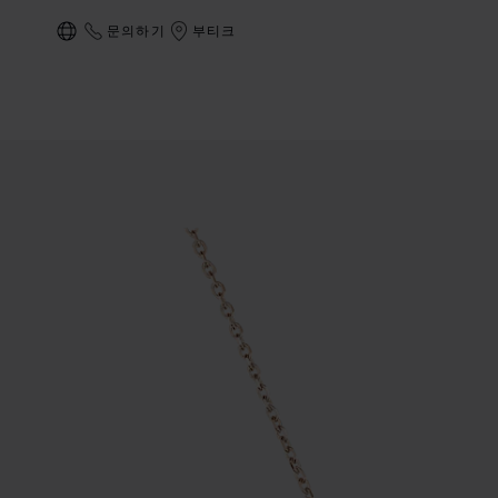
문의하기
부티크
현지화(국가 변경)
상품 해피 다이아몬드 아이코닉 주얼리 이미지 (버튼을 활성화