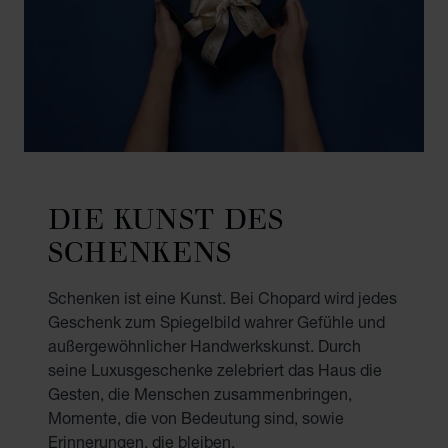
DIE KUNST DES
SCHENKENS
Schenken ist eine Kunst. Bei Chopard wird jedes
Geschenk zum Spiegelbild wahrer Gefühle und
außergewöhnlicher Handwerkskunst. Durch
seine Luxusgeschenke zelebriert das Haus die
Gesten, die Menschen zusammenbringen,
Momente, die von Bedeutung sind, sowie
Erinnerungen, die bleiben.