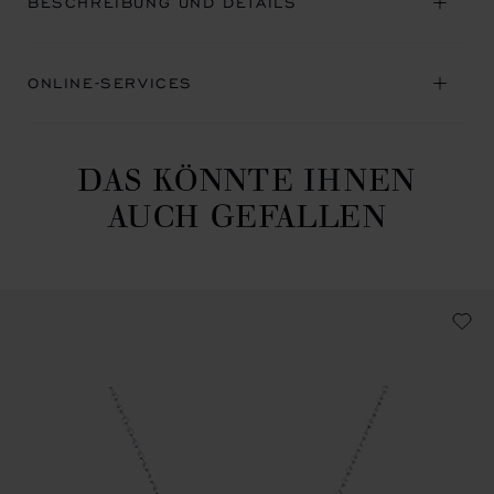
BESCHREIBUNG UND DETAILS
ONLINE-SERVICES
DAS KÖNNTE IHNEN
AUCH GEFALLEN