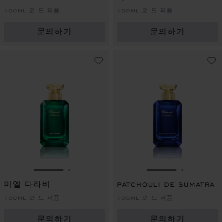
100ML 오 드 퍼퓸
100ML 오 드 퍼퓸
문의하기
문의하기
슬라이드로 이동 1
슬라이드로 이동 2
슬라이드로 이동 
슬라이드로
미엘 다라비
PATCHOULI DE SUMATRA
100ML 오 드 퍼퓸
100ML 오 드 퍼퓸
문의하기
문의하기