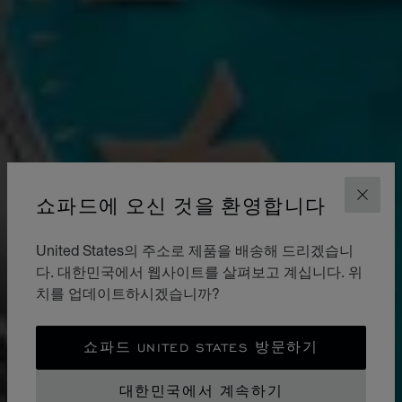
쇼파드에 오신 것을 환영합니다
닫기
United States의 주소로 제품을 배송해 드리겠습니
다. 대한민국에서 웹사이트를 살펴보고 계십니다. 위
치를 업데이트하시겠습니까?
쇼파드 UNITED STATES 방문하기
대한민국에서 계속하기