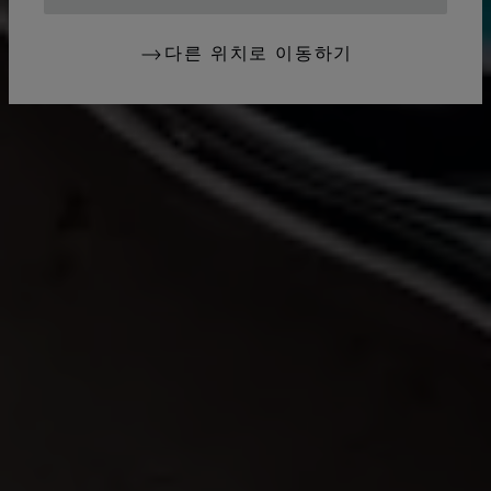
다른 위치로 이동하기