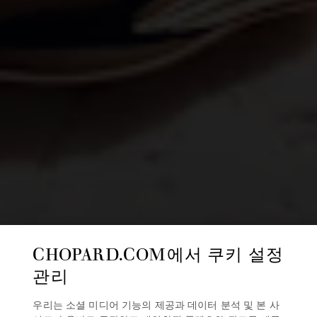
CHOPARD.COM에서 쿠키 설정
관리
우리는 소셜 미디어 기능의 제공과 데이터 분석 및 본 사