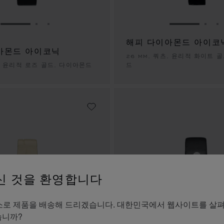
슬라이드로 이동 1
슬라이드로 이동 2
슬라이드로 이동 3
슬라이드로 
슬라
해피 다이아몬드 아이코
아몬드 아이코닉
26 MM, 쿼츠, 윤리적 화이트 
츠, 윤리적 로즈 골드, 다이아몬드
드
신 것을 환영합니다
es의 주소로 제품을 배송해 드리겠습니다. 대한민국에서 웹사이트를 살
습니까?