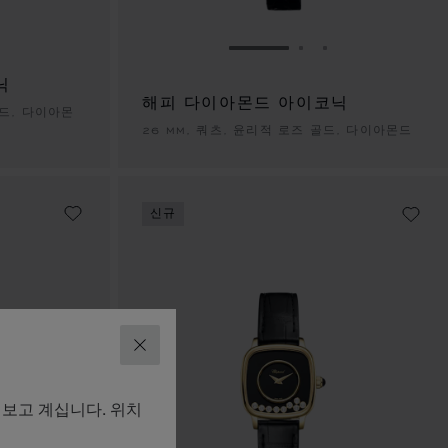
이동 1
이드로 이동 2
슬라이드로 이동 3
슬라이드로 이동 1
슬라이드로 이동 
슬라이드로 이동
닉
해피 다이아몬드 아이코닉
골드, 다이아몬
26 MM, 쿼츠, 윤리적 로즈 골드, 다이아몬드
신규
닫기
펴보고 계십니다. 위치