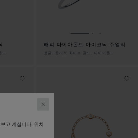
이동 1
이드로 이동 2
슬라이드로 이동 3
슬라이드로 이동 1
슬라이드로 이동 
슬라이드로 이동
닉
해피 다이아몬드 아이코닉 주얼리
몬드
뱅글, 윤리적 화이트 골드, 다이아몬드
닫기
펴보고 계십니다. 위치