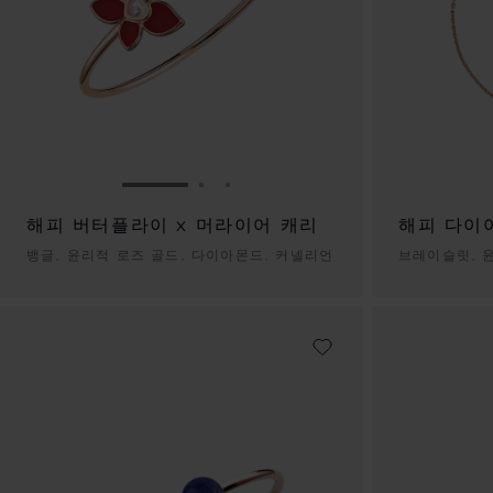
슬라이드로 이동 1
슬라이드로 이동 2
슬라이드로 이동 3
해피 버터플라이 X 머라이어 캐리
해피 다이
뱅글, 윤리적 로즈 골드, 다이아몬드, 커넬리언
브레이슬릿, 