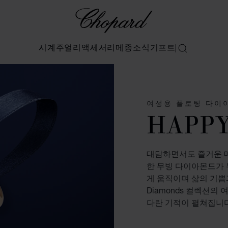
Chopard
시계
주얼리
액세서리
메종
소식
기프트
검색
여성용 플로팅 다이
HAPP
대담하면서도 즐거운 매력
한 무빙 다이아몬드가 
게 움직이며 삶의 기쁨
Diamonds 컬렉션
다란 기적이 펼쳐집니다