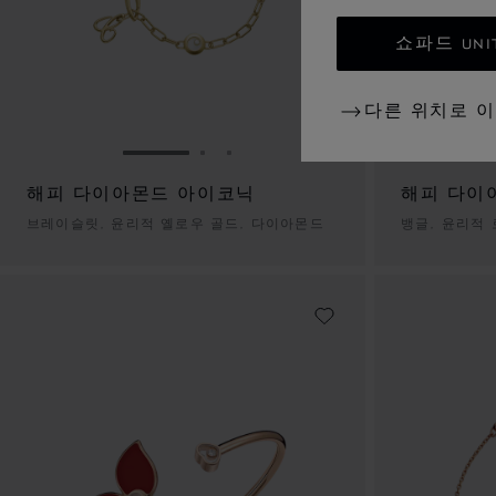
쇼파드 UNI
다른 위치로 
슬라이드로 이동 1
슬라이드로 이동 2
슬라이드로 이동 3
해피 다이아몬드 아이코닉
해피 다이
브레이슬릿, 윤리적 옐로우 골드, 다이아몬드
뱅글, 윤리적 