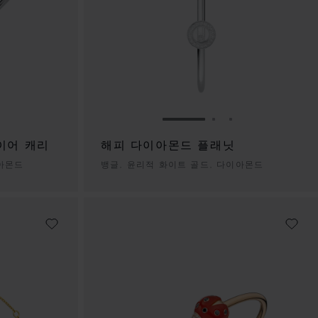
이동 1
이드로 이동 2
슬라이드로 이동 3
슬라이드로 이동 1
슬라이드로 이동 
슬라이드로 이동
이어 캐리
해피 다이아몬드 플래닛
이아몬드
뱅글, 윤리적 화이트 골드, 다이아몬드