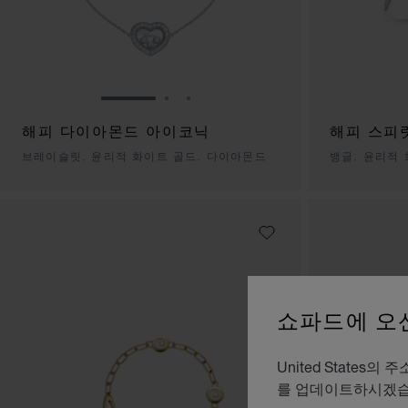
슬라이드로 이동 1
슬라이드로 이동 2
슬라이드로 이동 3
해피 다이아몬드 아이코닉
해피 스피
브레이슬릿, 윤리적 화이트 골드, 다이아몬드
뱅글, 윤리적
쇼파드에 오
United Stat
를 업데이트하시겠